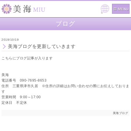
Pow
ered
ブログ
by
2018/10/19
美海ブログを更新していきます
こちらにブログ記事が入ります
美海
電話番号 090-7695-8653
住所 三重県津市久居 ※住所の詳細はお問い合わせの際にお伝えしておりま
す
営業時間 9:00～17:00
定休日 不定休
美海ブログ